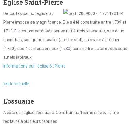
Eglise Saint-Pierre
De toutes parts, l’église St
Pierre impose sa magnificence. Elle a été construite entre 1709 et
1719. Elle est caractérisée par sa nef à trois vaisseaux, ses deux
sacristies, son grand escalier (porche sud), sa chaire à prêcher
(1750), ses 4 confessionnaux (1780) son maître-autel et des deux
autels latéraux.
Informations sur l’église St Pierre
visite virtuelle
L’ossuaire
A côté de l’église, l’ossuaire. Construit au 16ème siècle, il a été
restauré à plusieurs reprises.