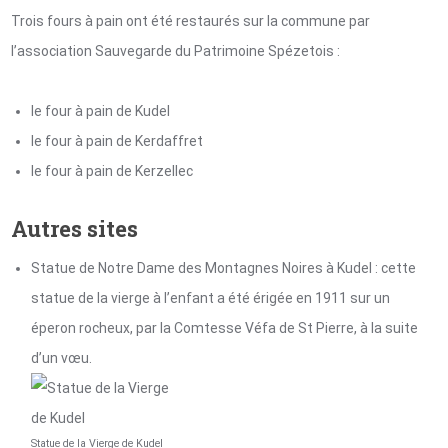
Trois fours à pain ont été restaurés sur la commune par
l’association Sauvegarde du Patrimoine Spézetois :
le four à pain de Kudel
le four à pain de Kerdaffret
le four à pain de Kerzellec
Autres sites
Statue de Notre Dame des Montagnes Noires à Kudel : cette
statue de la vierge à l’enfant a été érigée en 1911 sur un
éperon rocheux, par la Comtesse Véfa de St Pierre, à la suite
d’un vœu.
Statue de la Vierge de Kudel