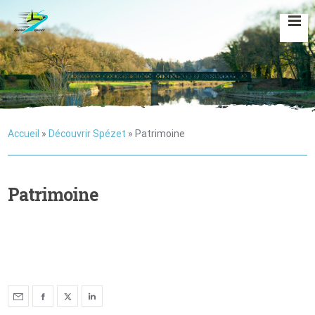
Accueil
»
Découvrir Spézet
»
Patrimoine
Patrimoine