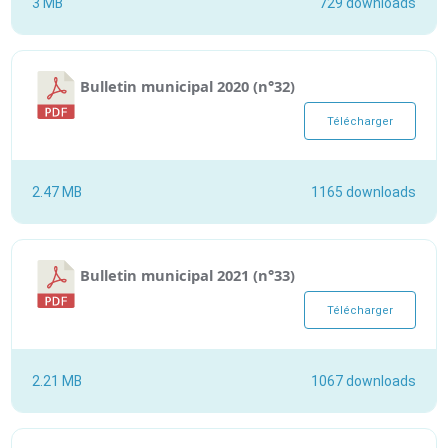
3 MB
729 downloads
Bulletin municipal 2020 (n°32)
Télécharger
2.47 MB
1165 downloads
Bulletin municipal 2021 (n°33)
Télécharger
2.21 MB
1067 downloads