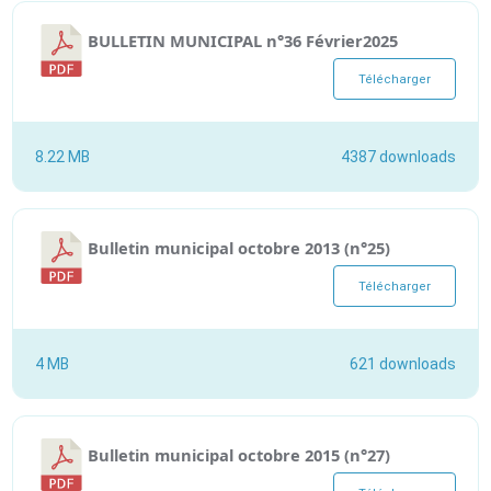
BULLETIN MUNICIPAL n°36 Février2025
Télécharger
8.22 MB
4387 downloads
Bulletin municipal octobre 2013 (n°25)
Télécharger
4 MB
621 downloads
Bulletin municipal octobre 2015 (n°27)