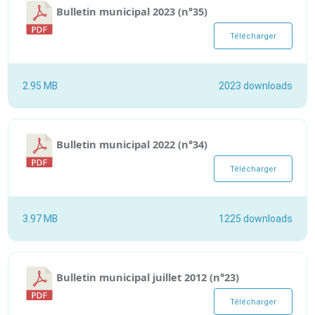
Bulletin municipal 2023 (n°35)
Télécharger
2.95 MB
2023 downloads
Bulletin municipal 2022 (n°34)
Télécharger
3.97 MB
1225 downloads
Bulletin municipal juillet 2012 (n°23)
Télécharger