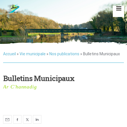
Accueil
»
Vie municipale
»
Nos publications
»
Bulletins Municipaux
Bulletins Municipaux
Ar C'hannadig