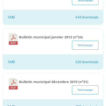
Télécharger
4 MB
644 downloads
Bulletin municipal janvier 2013 (n°24)
Télécharger
4 MB
620 downloads
Bulletin municipal décembre 2019 (n°31)
Télécharger