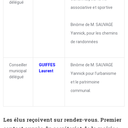
délégué
associative et sportive
Binôme de M. SAUVAGE
Yannick, pour les chemins
de randonnées
Conseiller
GUIFFES
Binôme de M. SAUVAGE
municipal
Laurent
Yannick pour l’urbanisme
délégué
et le patrimoine
communal.
Les élus reçoivent sur rendez-vous.
Premier