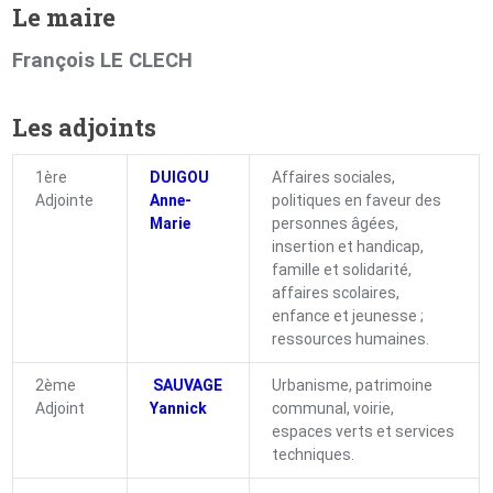
Le maire
François LE CLECH
Les adjoints
1ère
DUIGOU
Affaires sociales,
Adjointe
Anne-
politiques en faveur des
Marie
personnes âgées,
insertion et handicap,
famille et solidarité,
affaires scolaires,
enfance et jeunesse ;
ressources humaines.
2ème
SAUVAGE
Urbanisme, patrimoine
Adjoint
Yannick
communal, voirie,
espaces verts et services
techniques.