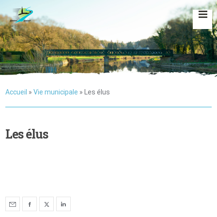
Accueil
»
Vie municipale
»
Les élus
Les élus