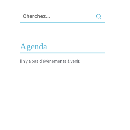
Agenda
Il n’y a pas d’évènements à venir.