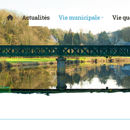
Actualités
Vie municipale
Vie qu