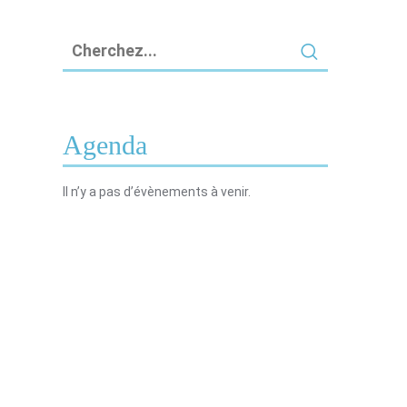
Agenda
Il n’y a pas d’évènements à venir.